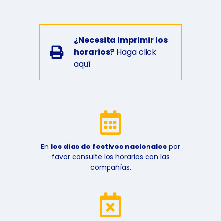
¿Necesita imprimir los
horarios?
Haga click
aquí
En
los días de festivos nacionales
por
favor consulte los horarios con las
compañías.