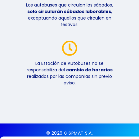
Los autobuses que circulan los sábados,
solo circularán sábados laborables
,
exceptuando aquellos que circulen en
festivos.
La Estación de Autobuses no se
responsabiliza del
cambio de horarios
realizados por las compañías sin previo
aviso.
© 2026 GISPMAT S.A.