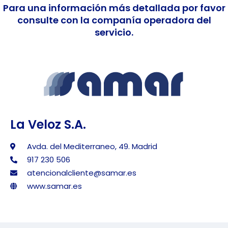
Para una información más detallada por favor
consulte con la companía operadora del
servicio.
La Veloz S.A.
Avda. del Mediterraneo, 49. Madrid
917 230 506
atencionalcliente@samar.es
www.samar.es