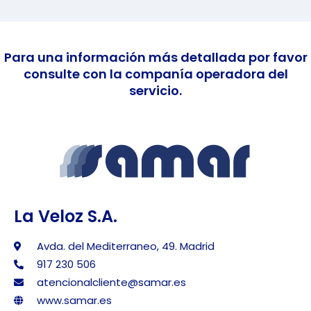
Para una información más detallada por favor
consulte con la companía operadora del
servicio.
La Veloz S.A.
Avda. del Mediterraneo, 49. Madrid
917 230 506
atencionalcliente@samar.es
www.samar.es