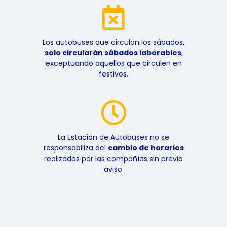
Los autobuses que circulan los sábados,
solo circularán sábados laborables
,
exceptuando aquellos que circulen en
festivos.
La Estación de Autobuses no se
responsabiliza del
cambio de horarios
realizados por las compañías sin previo
aviso.