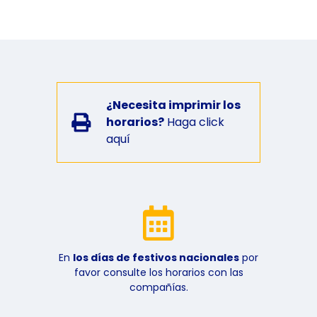
¿Necesita imprimir los
horarios?
Haga click
aquí
En
los días de festivos nacionales
por
favor consulte los horarios con las
compañías.