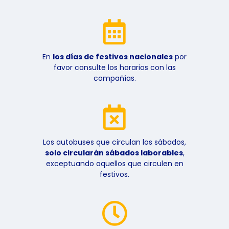
En
los días de festivos nacionales
por
favor consulte los horarios con las
compañías.
Los autobuses que circulan los sábados,
solo circularán sábados laborables
,
exceptuando aquellos que circulen en
festivos.