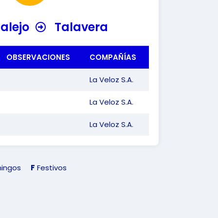
alejo
Talavera
OBSERVACIONES
COMPAÑÍAS
La Veloz S.A.
La Veloz S.A.
La Veloz S.A.
ingos
F
Festivos