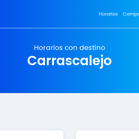
Horarios
Compa
Horarios con destino
Carrascalejo