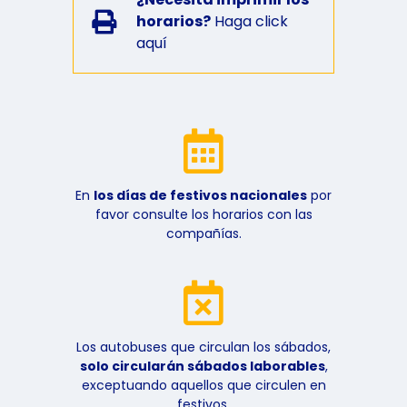
horarios?
Haga click
aquí
En
los días de festivos nacionales
por
favor consulte los horarios con las
compañías.
Los autobuses que circulan los sábados,
solo circularán sábados laborables
,
exceptuando aquellos que circulen en
festivos.