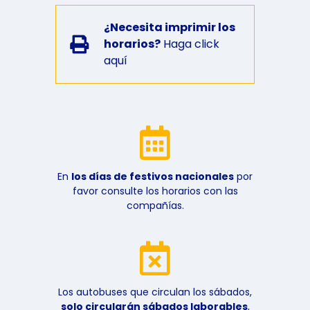
¿Necesita imprimir los
horarios?
Haga click
aquí
En
los días de festivos nacionales
por
favor consulte los horarios con las
compañías.
Los autobuses que circulan los sábados,
solo circularán sábados laborables
,