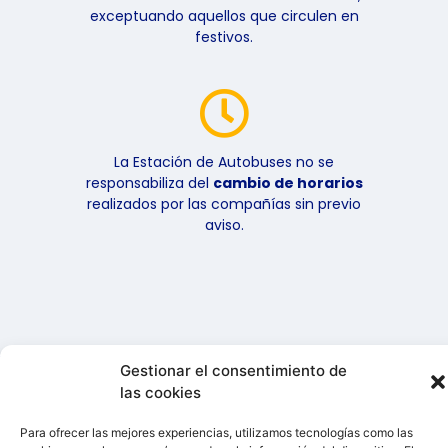
exceptuando aquellos que circulen en
festivos.
La Estación de Autobuses no se
responsabiliza del
cambio de horarios
realizados por las compañías sin previo
aviso.
Gestionar el consentimiento de
© 2026 GISPMAT S.A.
las cookies
Todos los derechos
reservados
Para ofrecer las mejores experiencias, utilizamos tecnologías como las