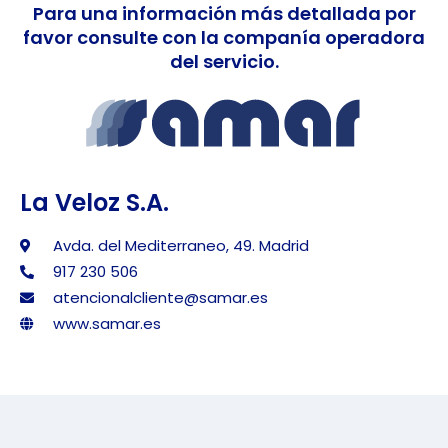
Para una información más detallada por
favor consulte con la companía operadora
del servicio.
La Veloz S.A.
Avda. del Mediterraneo, 49. Madrid
917 230 506
atencionalcliente@samar.es
www.samar.es