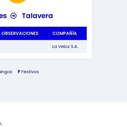
es
Talavera
OBSERVACIONES
COMPAÑÍA
La Veloz S.A.
ingos
F
Festivos
.