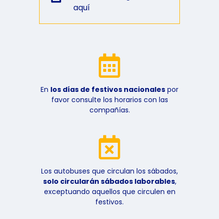
aquí
En
los días de festivos nacionales
por
favor consulte los horarios con las
compañías.
Los autobuses que circulan los sábados,
solo circularán sábados laborables
,
exceptuando aquellos que circulen en
festivos.