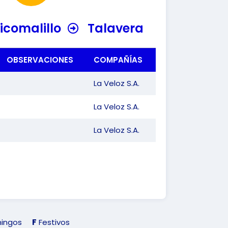
icomalillo
Talavera
OBSERVACIONES
COMPAÑÍAS
La Veloz S.A.
La Veloz S.A.
La Veloz S.A.
ingos
F
Festivos