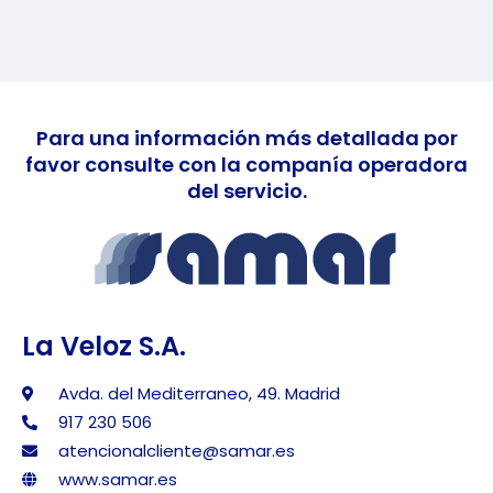
Para una información más detallada por
favor consulte con la companía operadora
del servicio.
La Veloz S.A.
Avda. del Mediterraneo, 49. Madrid
917 230 506
atencionalcliente@samar.es
www.samar.es