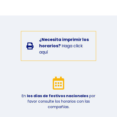
¿Necesita imprimir los
horarios?
Haga click
aquí
En
los días de festivos nacionales
por
favor consulte los horarios con las
compañías.