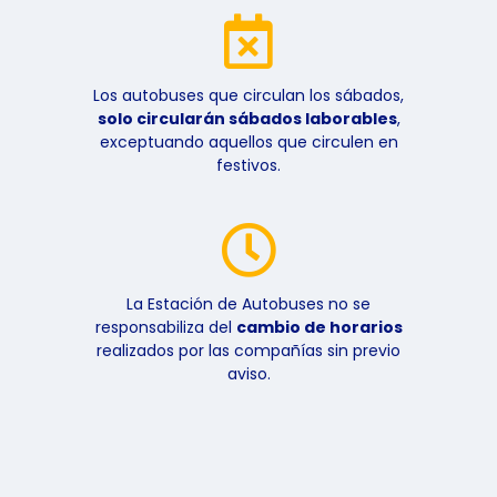
Los autobuses que circulan los sábados,
solo circularán sábados laborables
,
exceptuando aquellos que circulen en
festivos.
La Estación de Autobuses no se
responsabiliza del
cambio de horarios
realizados por las compañías sin previo
aviso.