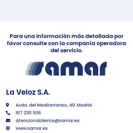
Para una información más detallada por
favor consulte con la companía operadora
del servicio.
La Veloz S.A.
Avda. del Mediterraneo, 49. Madrid
917 230 506
atencionalcliente@samar.es
www.samar.es