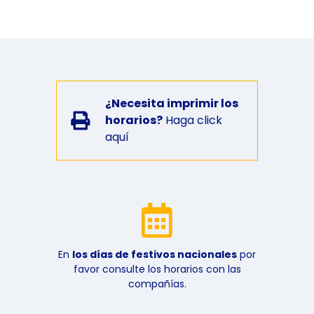
¿Necesita imprimir los
horarios?
Haga click
aquí
En
los días de festivos nacionales
por
favor consulte los horarios con las
compañías.