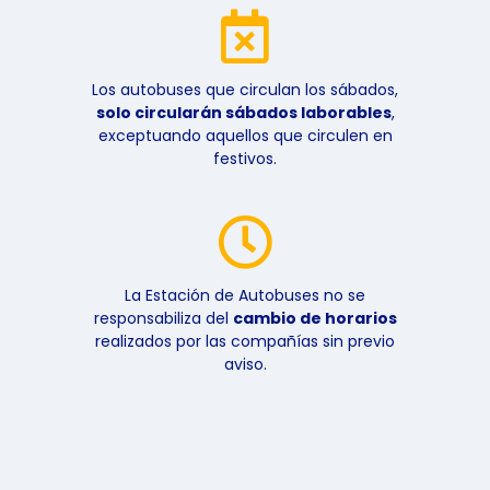
Los autobuses que circulan los sábados,
solo circularán sábados laborables
,
exceptuando aquellos que circulen en
festivos.
La Estación de Autobuses no se
responsabiliza del
cambio de horarios
realizados por las compañías sin previo
aviso.