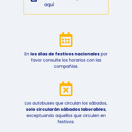
aquí
En
los días de festivos nacionales
por
favor consulte los horarios con las
compañías.
Los autobuses que circulan los sábados,
solo circularán sábados laborables
,
exceptuando aquellos que circulen en
festivos.