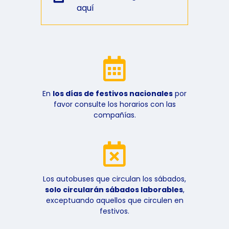
aquí
En
los días de festivos nacionales
por
favor consulte los horarios con las
compañías.
Los autobuses que circulan los sábados,
solo circularán sábados laborables
,
exceptuando aquellos que circulen en
festivos.