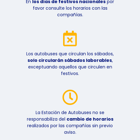
En
los días de festivos nacionales
por
favor consulte los horarios con las
compañías.
Los autobuses que circulan los sábados,
solo circularán sábados laborables
,
exceptuando aquellos que circulen en
festivos.
La Estación de Autobuses no se
responsabiliza del
cambio de horarios
realizados por las compañías sin previo
aviso.