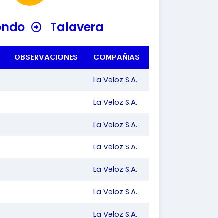
ondo
Talavera
OBSERVACIONES
COMPAÑIAS
La Veloz S.A.
La Veloz S.A.
La Veloz S.A.
La Veloz S.A.
La Veloz S.A.
La Veloz S.A.
La Veloz S.A.