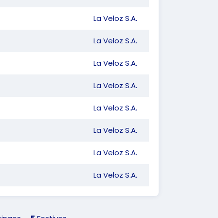
La Veloz S.A.
La Veloz S.A.
La Veloz S.A.
La Veloz S.A.
La Veloz S.A.
La Veloz S.A.
La Veloz S.A.
La Veloz S.A.