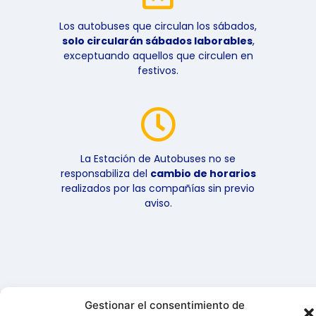
Los autobuses que circulan los sábados,
solo circularán sábados laborables
,
exceptuando aquellos que circulen en
festivos.
La Estación de Autobuses no se
responsabiliza del
cambio de horarios
realizados por las compañías sin previo
aviso.
Gestionar el consentimiento de