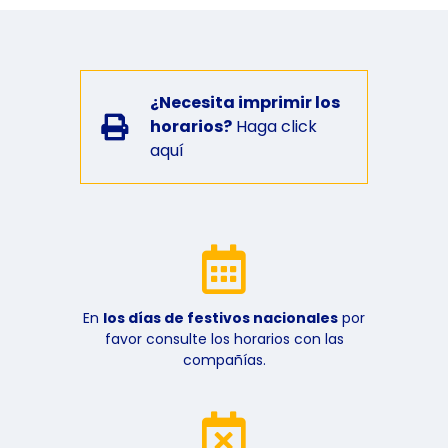
¿Necesita imprimir los
horarios?
Haga click
aquí
En
los días de festivos nacionales
por
favor consulte los horarios con las
compañías.