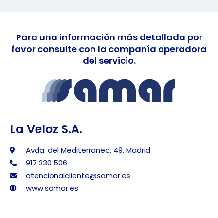
Para una información más detallada por
favor consulte con la companía operadora
del servicio.
La Veloz S.A.
Avda. del Mediterraneo, 49. Madrid
917 230 506
atencionalcliente@samar.es
www.samar.es