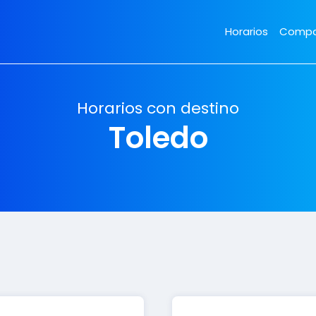
Horarios
Compa
Horarios con destino
Toledo