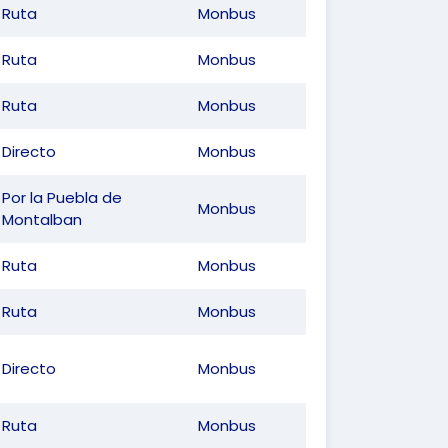
Ruta
Monbus
Ruta
Monbus
Ruta
Monbus
Directo
Monbus
Por la Puebla de
Monbus
Montalban
Ruta
Monbus
Ruta
Monbus
Directo
Monbus
Ruta
Monbus