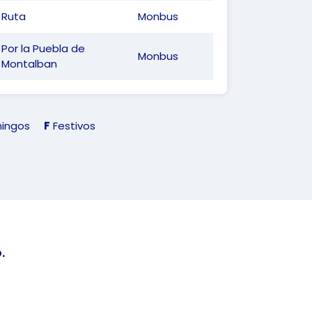
Ruta
Monbus
Por la Puebla de
Monbus
Montalban
ingos
F
Festivos
.