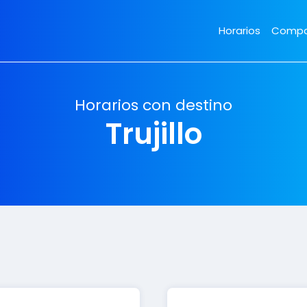
Horarios
Compa
Horarios con destino
Trujillo