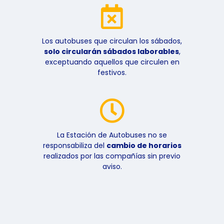
Los autobuses que circulan los sábados,
solo circularán sábados laborables
,
exceptuando aquellos que circulen en
festivos.
La Estación de Autobuses no se
responsabiliza del
cambio de horarios
realizados por las compañías sin previo
aviso.