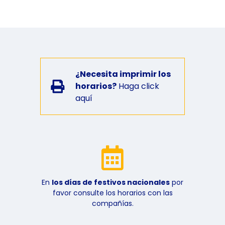
¿Necesita imprimir los
horarios?
Haga click
aquí
En
los días de festivos nacionales
por
favor consulte los horarios con las
compañías.