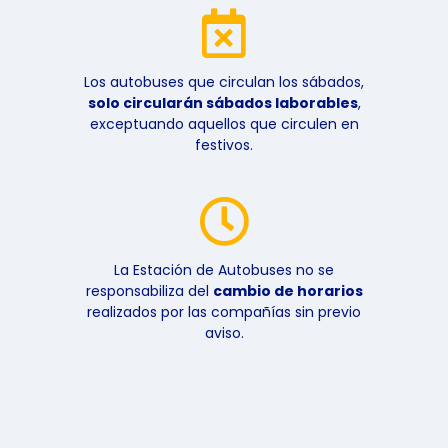
Los autobuses que circulan los sábados,
solo circularán sábados laborables
,
exceptuando aquellos que circulen en
festivos.
La Estación de Autobuses no se
responsabiliza del
cambio de horarios
realizados por las compañías sin previo
aviso.