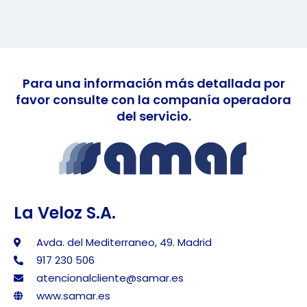
Para una información más detallada por
favor consulte con la companía operadora
del servicio.
La Veloz S.A.
Avda. del Mediterraneo, 49. Madrid
917 230 506
atencionalcliente@samar.es
www.samar.es