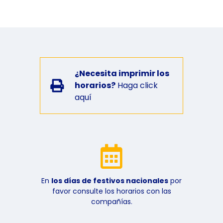
¿Necesita imprimir los
horarios?
Haga click
aquí
En
los días de festivos nacionales
por
favor consulte los horarios con las
compañías.